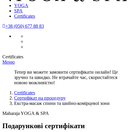
YOGA
SPA
Certificates
+38 (050) 677 88 83
Certificates
Меню
Тепер ви можете замовити сертифікати онлайн! Це
зручно та швидко. Не втрачайте час, скористайтеся
новою можливістю!
Certificates
Сертифікат на процедуру
Екстра-масаж спини та шийно-комірцевої зони
Maharaja YOGA & SPA
Подарункові сертифікати