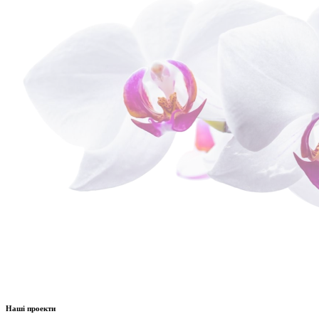
Наші проекти