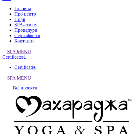
Головна
Про центр
Події
SPA-етикет
Процедури
Сертифікати
Контакти
SPA MENU
Certificates
Certificates
SPA MENU
Всі проекти