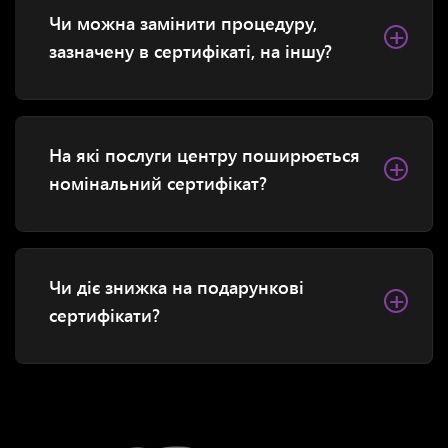
Чи можна замінити процедуру,
+
зазначену в сертифікаті, на іншу?
На які послуги центру поширюється
+
номінальний сертифікат?
Чи діє знижка на подарункові
+
сертифікати?