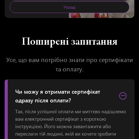
Назад
Поширені запитання
Усе, що вам потрібно знати про сертифікати
та оплату.
Чи можу я отримати сертифікат
−
одразу після оплати?
Так, після успішної оплати ми миттєво надішлемо
вам електронний сертифікат з короткою
інструкцією. Його можна завантажити або
переслати тій людині, якій ви хочете зробити