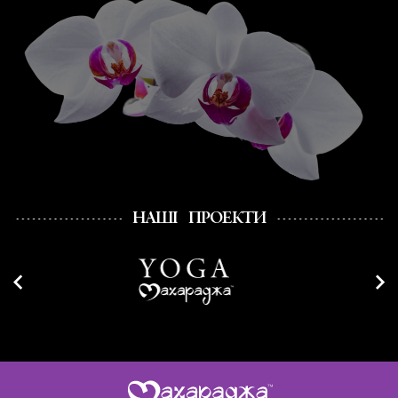
НАШІ ПРОЕКТИ