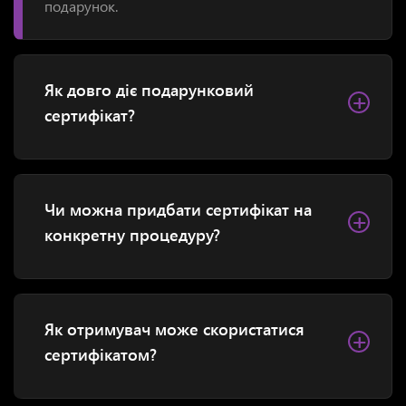
подарунок.
Як довго діє подарунковий
+
сертифікат?
Чи можна придбати сертифікат на
+
конкретну процедуру?
Як отримувач може скористатися
+
сертифікатом?