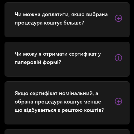
Чи можна доплатити, якщо вибрана
+
процедура коштує більше?
Чи можу я отримати сертифікат у
+
паперовій формі?
Якщо сертифікат номінальний, а
+
обрана процедура коштує менше —
що відбувається з рештою коштів?