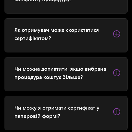
Як отримувач може скористатися
+
сертифікатом?
Чи можна доплатити, якщо вибрана
+
процедура коштує більше?
Чи можу я отримати сертифікат у
+
паперовій формі?