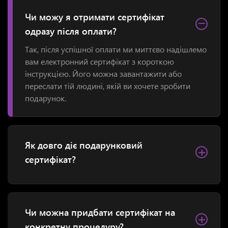
Чи можу я отримати сертифікат
−
одразу після оплати?
Так, після успішної оплати ми миттєво надішлемо
вам електронний сертифікат з короткою
інструкцією. Його можна завантажити або
переслати тій людині, якій ви хочете зробити
подарунок.
Як довго діє подарунковий
+
сертифікат?
Чи можна придбати сертифікат на
+
конкретну процедуру?