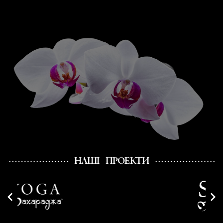
НАШІ ПРОЕКТИ