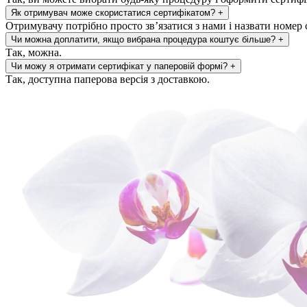
Як отримувач може скористатися сертифікатом?
+
Отримувачу потрібно просто зв’язатися з нами і назвати номер 
Чи можна доплатити, якщо вибрана процедура коштує більше?
+
Так, можна.
Чи можу я отримати сертифікат у паперовій формі?
+
Так, доступна паперова версія з доставкою.