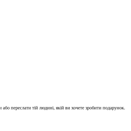
або переслати тій людині, якій ви хочете зробити подарунок.