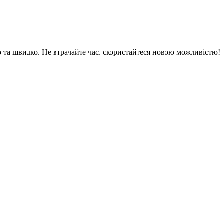
 та швидко. Не втрачайте час, скористайтеся новою можливістю!