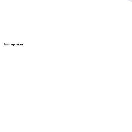
Наші проекти