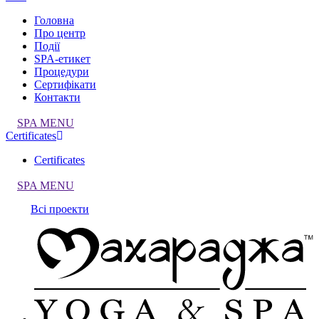
Головна
Про центр
Події
SPA-етикет
Процедури
Сертифікати
Контакти
SPA MENU
Certificates
Certificates
SPA MENU
Всі проекти