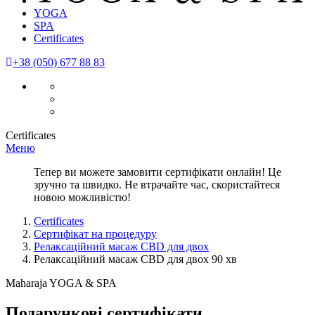
YOGA
SPA
Certificates
+38 (050) 677 88 83
Certificates
Меню
Тепер ви можете замовити сертифікати онлайн! Це
зручно та швидко. Не втрачайте час, скористайтеся
новою можливістю!
Certificates
Сертифікат на процедуру
Релаксаційний масаж CBD для двох
Релаксаційний масаж CBD для двох 90 хв
Maharaja YOGA & SPA
Подарункові сертифікати