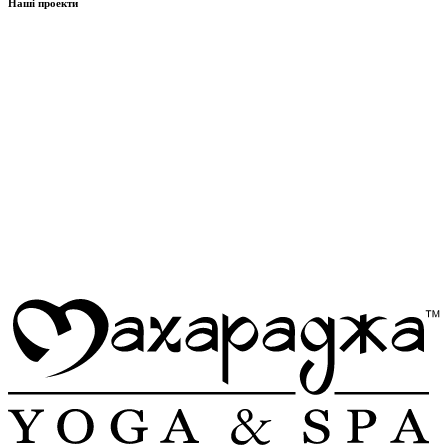
Наші проекти