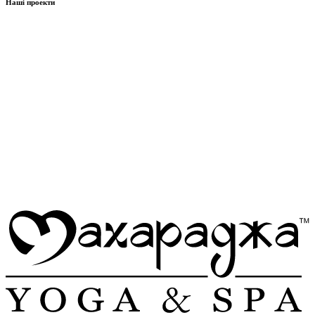
Наші проекти