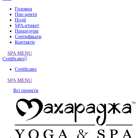
Головна
Про центр
Події
SPA-етикет
Процедури
Сертифікати
Контакти
SPA MENU
Certificates
Certificates
SPA MENU
Всі проекти