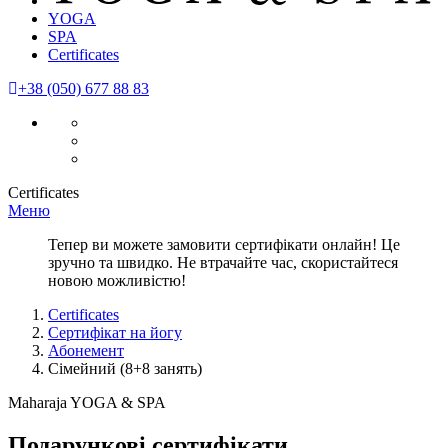
YOGA
SPA
Certificates
+38 (050) 677 88 83
Certificates
Меню
Тепер ви можете замовити сертифікати онлайн! Це
зручно та швидко. Не втрачайте час, скористайтеся
новою можливістю!
Certificates
Сертифікат на йогу
Абонемент
Сімейний (8+8 занять)
Maharaja YOGA & SPA
Подарункові сертифікати