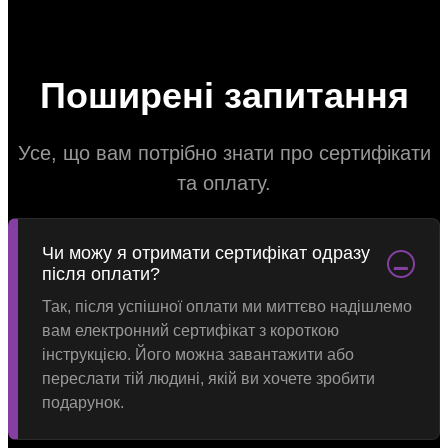
Поширені запитання
Усе, що вам потрібно знати про сертифікати
та оплату.
Чи можу я отримати сертифікат одразу
−
після оплати?
Так, після успішної оплати ми миттєво надішлемо
вам електронний сертифікат з короткою
інструкцією. Його можна завантажити або
переслати тій людині, якій ви хочете зробити
подарунок.