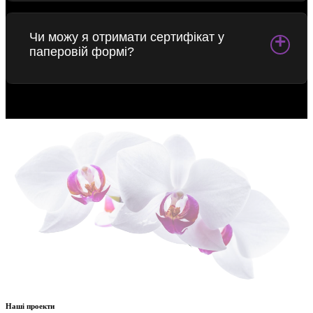
Чи можу я отримати сертифікат у
+
паперовій формі?
Наші проекти