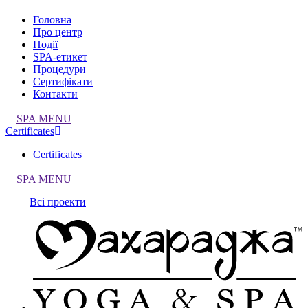
Головна
Про центр
Події
SPA-етикет
Процедури
Сертифікати
Контакти
SPA MENU
Certificates
Certificates
SPA MENU
Всі проекти