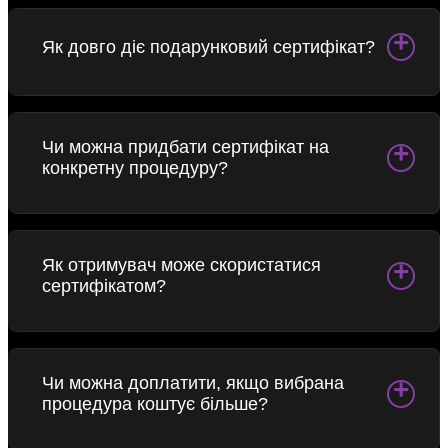
+
Як довго діє подарунковий сертифікат?
Чи можна придбати сертифікат на
+
конкретну процедуру?
Як отримувач може скористатися
+
сертифікатом?
Чи можна доплатити, якщо вибрана
+
процедура коштує більше?