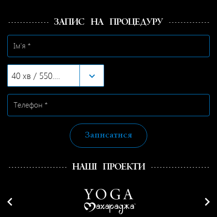
ЗАПИС НА ПРОЦЕДУРУ
40 хв / 550.00грн
Записатися
НАШІ ПРОЕКТИ