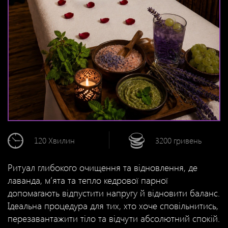
120 Хвилин
3200 гривень
Ритуал глибокого очищення та відновлення, де
лаванда, м’ята та тепло кедрової парної
допомагають відпустити напругу й відновити баланс.
Ідеальна процедура для тих, хто хоче сповільнитись,
перезавантажити тіло та відчути абсолютний спокій.