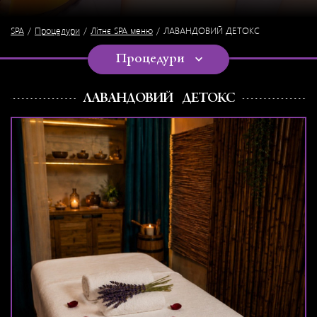
SPA
Процедури
Літнє SPA меню
ЛАВАНДОВИЙ ДЕТОКС
Процедури
ЛАВАНДОВИЙ ДЕТОКС