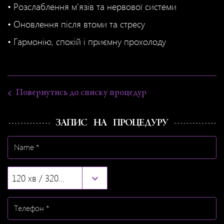
• Розслаблення м’язів та нервової системи
• Оновлення після втоми та стресу
• Гармонію, спокій і приємну прохолоду
Повернутись до списку процедур
ЗАПИС НА ПРОЦЕДУРУ
120 хв / 3200 грн