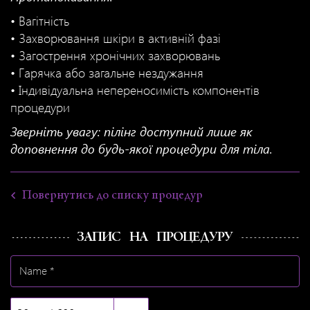
• Вагітність
• Захворювання шкіри в активній фазі
• Загострення хронічних захворювань
• Гарячка або загальне нездужання
• Індивідуальна непереносимість компонентів
процедури
Зверніть увагу: пілінг доступний лише як
доповнення до будь-якої процедури для тіла.
Повернутись до списку процедур
ЗАПИС НА ПРОЦЕДУРУ