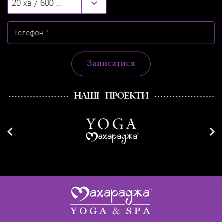
20 хв / 600 грн
Записатися
НАШІ ПРОЕКТИ