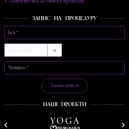
Повернутись до списку процедур
ЗАПИС НА ПРОЦЕДУРУ
Select Here
Записатися
НАШІ ПРОЕКТИ