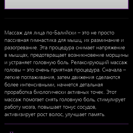
Массаж для лица по-Балийски – это не просто
пассивная гимнастика для мышц, их разминание и
разогревание. Эта процедура снимает напряжение
в мышцах, предотвращает возникновение морщины
и устраняет головную боль. Релаксирующий массаж
головы – это очень приятная процедура. Сначала –
легкие поглаживания, затем движения сделаются
более интенсивными, начнется детальная
проработка биологически активных точек. Этот
массаж помогает снять головную боль, стимулирует
работу мозга, повышает тонус сосудов,
активизирует рост волос, улучшает память.