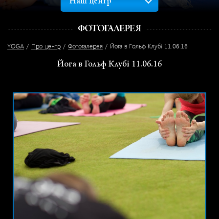
Наш центр
ФОТОГАЛЕРЕЯ
YOGA
Про центр
Фотогалерея
Йога в Гольф Клубі 11.06.16
Йога в Гольф Клубі 11.06.16