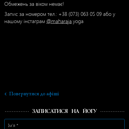
Обмежень за віком немає!
Запис за номером тел.: +38 (073) 063 05 09 або у
нашому інстаграм
@maharaja
.yoga
Повернутися до афіші
ЗАПИСАТИСЯ НА ЙОГУ