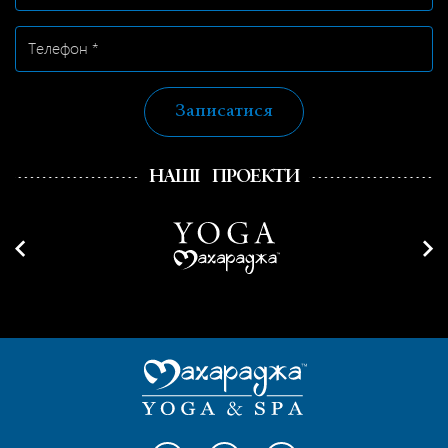
Записатися
НАШІ ПРОЕКТИ