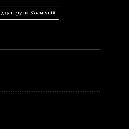
д центру на Космічній