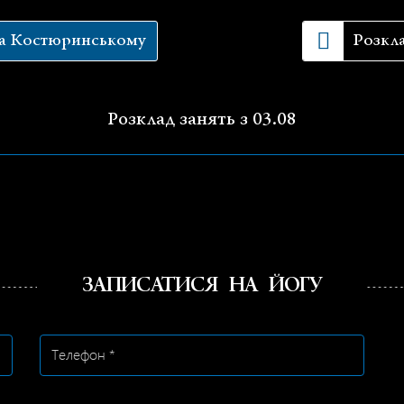
на Костюринському
Розкла
Розклад занять з 03.08
ЗАПИСАТИСЯ НА ЙОГУ