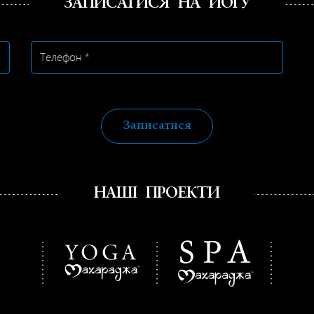
ЗАПИСАТИСЯ НА ЙОГУ
Записатися
НАШІ ПРОЕКТИ