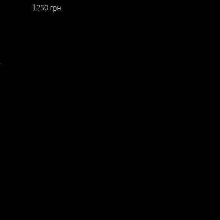
1250 грн.
у