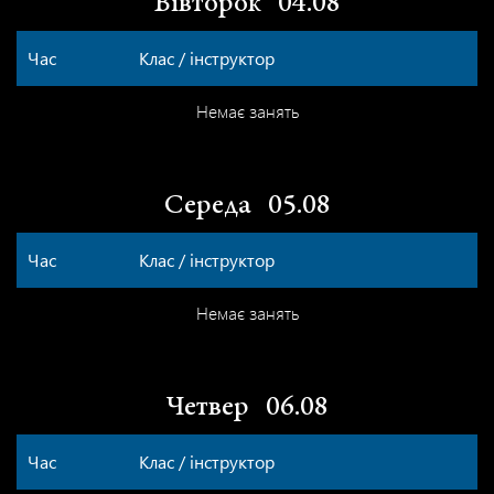
Вівторок
04.08
Час
Клас / інструктор
Немає занять
Середа
05.08
Час
Клас / інструктор
Немає занять
Четвер
06.08
Час
Клас / інструктор