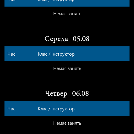
Немає занять
Середа
05.08
Час
Клас / інструктор
Немає занять
Четвер
06.08
Час
Клас / інструктор
Немає занять