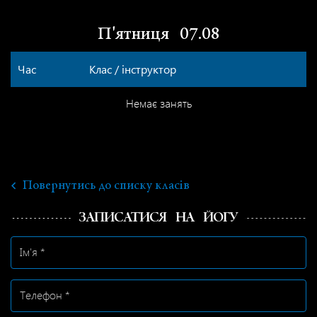
П'ятниця
07.08
Час
Клас / інструктор
Немає занять
Повернутись до списку класів
ЗАПИСАТИСЯ НА ЙОГУ