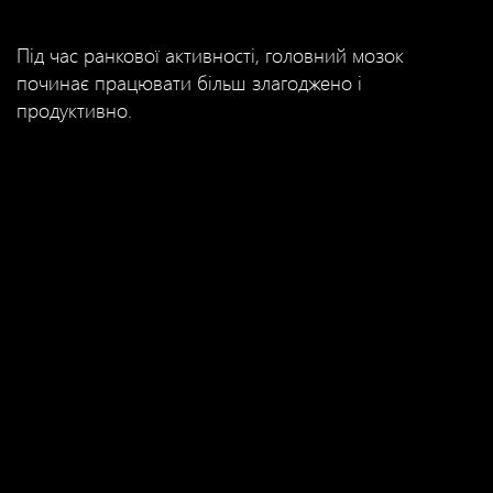
Під час ранкової активності, головний мозок
починає працювати більш злагоджено і
продуктивно.