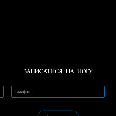
ЗАПИСАТИСЯ НА ЙОГУ