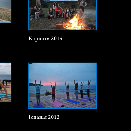
Карпати 2014
Іспанія 2012