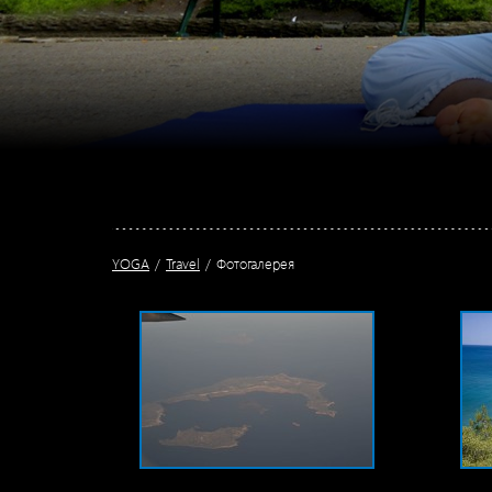
YOGA
Travel
Фотогалерея