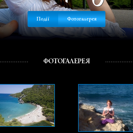
Події
Фотогалерея
ФОТОГАЛЕРЕЯ