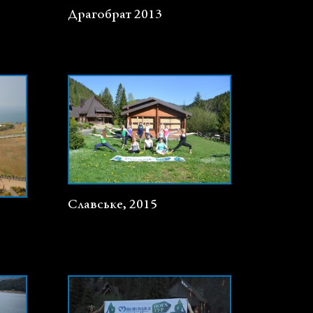
Драгобрат 2013
Славське, 2015