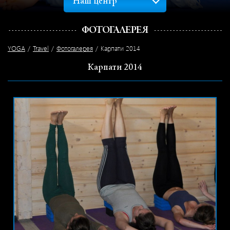
Наш центр
ФОТОГАЛЕРЕЯ
YOGA
Travel
Фотогалерея
Карпати 2014
Карпати 2014